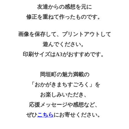
友達からの感想を元に
修正を重ねて作ったものです。
画像を保存して、プリントアウトして
遊んでください。
印刷サイズはA3がおすすめです。
岡垣町の魅力満載の
「おかがきまちすごろく」を
お楽しみいただき、
応援メッセージや感想など、
ぜひ
こちら
にお寄せください。