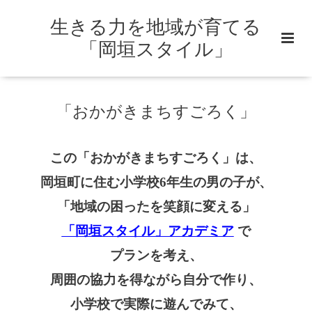
生きる力を地域が育てる
「岡垣スタイル」
「おかがきまちすごろく」
この「おかがきまちすごろく」は、
岡垣町に住む小学校6年生の男の子が、
「地域の困ったを笑顔に変える」
「岡垣スタイル」アカデミア
で
プランを考え、
周囲の協力を得ながら自分で作り、
小学校で実際に遊んでみて、